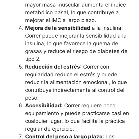
mayor masa muscular aumenta el índice
metabólico basal, lo que contribuye a
mejorar el IMC a largo plazo.
Mejora de la sensibilidad
a la insulina:
Correr puede mejorar la sensibilidad a la
insulina, lo que favorece la quema de
grasas y reduce el riesgo de diabetes de
tipo 2.
Reducción del estrés
: Correr con
regularidad reduce el estrés y puede
reducir la alimentación emocional, lo que
contribuye indirectamente al control del
peso.
Accesibilidad
: Correr requiere poco
equipamiento y puede practicarse casi en
cualquier lugar, lo que facilita la práctica
regular de ejercicio.
Control del peso a largo plazo
: Los