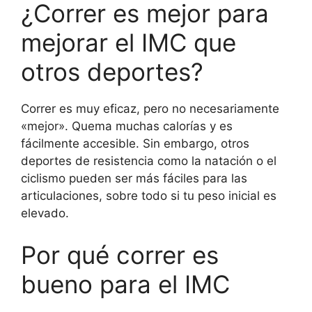
¿Correr es mejor para
mejorar el IMC que
otros deportes?
Correr es muy eficaz, pero no necesariamente
«mejor». Quema muchas calorías y es
fácilmente accesible. Sin embargo, otros
deportes de resistencia como la natación o el
ciclismo pueden ser más fáciles para las
articulaciones, sobre todo si tu peso inicial es
elevado.
Por qué correr es
bueno para el IMC