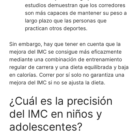
estudios demuestran que los corredores
son más capaces de mantener su peso a
largo plazo que las personas que
practican otros deportes.
Sin embargo, hay que tener en cuenta que la
mejora del IMC se consigue más eficazmente
mediante una combinación de entrenamiento
regular de carrera y una dieta equilibrada y baja
en calorías. Correr por sí solo no garantiza una
mejora del IMC si no se ajusta la dieta.
¿Cuál es la precisión
del IMC en niños y
adolescentes?