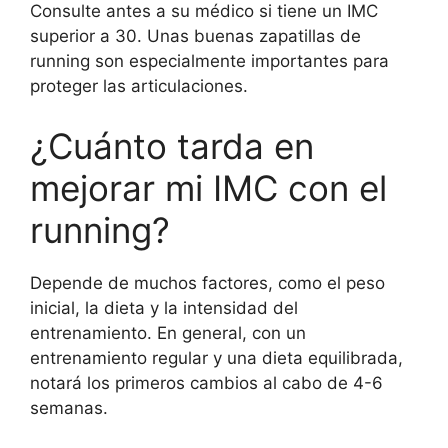
Consulte antes a su médico si tiene un IMC
superior a 30. Unas buenas zapatillas de
running son especialmente importantes para
proteger las articulaciones.
¿Cuánto tarda en
mejorar mi IMC con el
running?
Depende de muchos factores, como el peso
inicial, la dieta y la intensidad del
entrenamiento. En general, con un
entrenamiento regular y una dieta equilibrada,
notará los primeros cambios al cabo de 4-6
semanas.