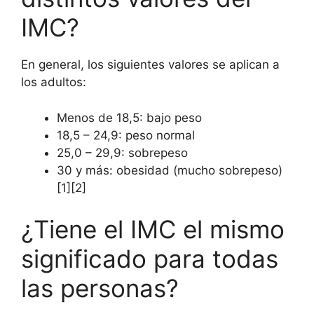
IMC?
En general, los siguientes valores se aplican a
los adultos:
Menos de 18,5: bajo peso
18,5 – 24,9: peso normal
25,0 – 29,9: sobrepeso
30 y más: obesidad (mucho sobrepeso)
[1][2]
¿Tiene el IMC el mismo
significado para todas
las personas?