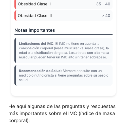
Obesidad Clase II
35 - 40
Obesidad Clase III
> 40
Notas Importantes
Limitaciones del IMC:
El IMC no tiene en cuenta la
composición corporal (masa muscular vs. masa grasa), la
edad o la distribución de grasa. Los atletas con alta masa
muscular pueden tener un IMC alto sin tener sobrepeso.
Recomendación de Salud:
Siempre consulte con un
médico o nutricionista si tiene preguntas sobre su peso o
salud.
He aquí algunas de las preguntas y respuestas
más importantes sobre el IMC (índice de masa
corporal):