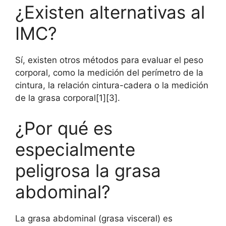
¿Existen alternativas al
IMC?
Sí, existen otros métodos para evaluar el peso
corporal, como la medición del perímetro de la
cintura, la relación cintura-cadera o la medición
de la grasa corporal[1][3].
¿Por qué es
especialmente
peligrosa la grasa
abdominal?
La grasa abdominal (grasa visceral) es