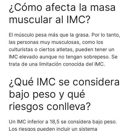
¿Cómo afecta la masa
muscular al IMC?
El músculo pesa más que la grasa. Por lo tanto,
las personas muy musculosas, como los
culturistas o ciertos atletas, pueden tener un
IMC elevado aunque no tengan sobrepeso. Se
trata de una limitación conocida del IMC.
¿Qué IMC se considera
bajo peso y qué
riesgos conlleva?
Un IMC inferior a 18,5 se considera bajo peso.
Los riesgos pueden incluir un sistema