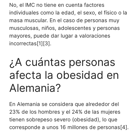
No, el IMC no tiene en cuenta factores
individuales como la edad, el sexo, el físico o la
masa muscular. En el caso de personas muy
musculosas, niños, adolescentes y personas
mayores, puede dar lugar a valoraciones
incorrectas[1][3].
¿A cuántas personas
afecta la obesidad en
Alemania?
En Alemania se considera que alrededor del
23% de los hombres y el 24% de las mujeres
tienen sobrepeso severo (obesidad), lo que
corresponde a unos 16 millones de personas[4].