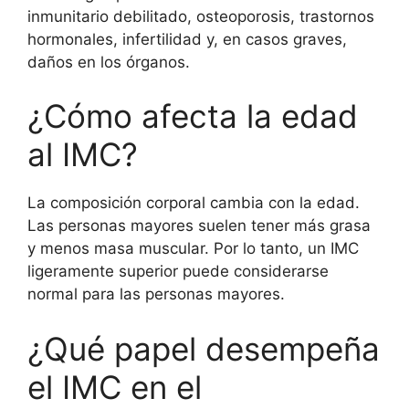
inmunitario debilitado, osteoporosis, trastornos
hormonales, infertilidad y, en casos graves,
daños en los órganos.
¿Cómo afecta la edad
al IMC?
La composición corporal cambia con la edad.
Las personas mayores suelen tener más grasa
y menos masa muscular. Por lo tanto, un IMC
ligeramente superior puede considerarse
normal para las personas mayores.
¿Qué papel desempeña
el IMC en el