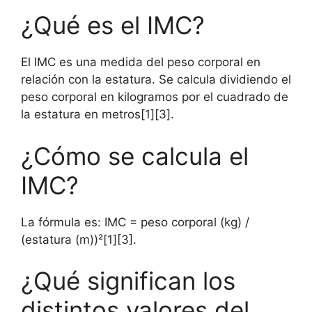
¿Qué es el IMC?
El IMC es una medida del peso corporal en
relación con la estatura. Se calcula dividiendo el
peso corporal en kilogramos por el cuadrado de
la estatura en metros[1][3].
¿Cómo se calcula el
IMC?
La fórmula es: IMC = peso corporal (kg) /
(estatura (m))²[1][3].
¿Qué significan los
distintos valores del