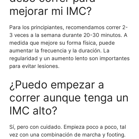
mejorar mi IMC?
Para los principiantes, recomendamos correr 2-
3 veces a la semana durante 20-30 minutos. A
medida que mejore su forma física, puede
aumentar la frecuencia y la duración. La
regularidad y un aumento lento son importantes
para evitar lesiones.
¿Puedo empezar a
correr aunque tenga un
IMC alto?
Sí, pero con cuidado. Empieza poco a poco, tal
vez con una combinación de marcha y footing.