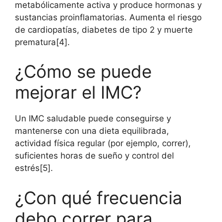
metabólicamente activa y produce hormonas y
sustancias proinflamatorias. Aumenta el riesgo
de cardiopatías, diabetes de tipo 2 y muerte
prematura[4].
¿Cómo se puede
mejorar el IMC?
Un IMC saludable puede conseguirse y
mantenerse con una dieta equilibrada,
actividad física regular (por ejemplo, correr),
suficientes horas de sueño y control del
estrés[5].
¿Con qué frecuencia
debo correr para