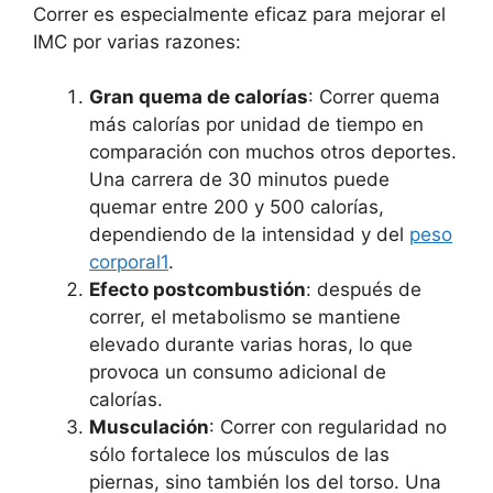
Correr es especialmente eficaz para mejorar el
IMC por varias razones:
Gran quema de calorías
: Correr quema
más calorías por unidad de tiempo en
comparación con muchos otros deportes.
Una carrera de 30 minutos puede
quemar entre 200 y 500 calorías,
dependiendo de la intensidad y del
peso
corporal1
.
Efecto postcombustión
: después de
correr, el metabolismo se mantiene
elevado durante varias horas, lo que
provoca un consumo adicional de
calorías.
Musculación
: Correr con regularidad no
sólo fortalece los músculos de las
piernas, sino también los del torso. Una