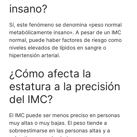
insano?
Sí, este fenómeno se denomina «peso normal
metabólicamente insano». A pesar de un IMC
normal, puede haber factores de riesgo como
niveles elevados de lípidos en sangre o
hipertensión arterial.
¿Cómo afecta la
estatura a la precisión
del IMC?
El IMC puede ser menos preciso en personas
muy altas o muy bajas. El peso tiende a
sobreestimarse en las personas altas y a