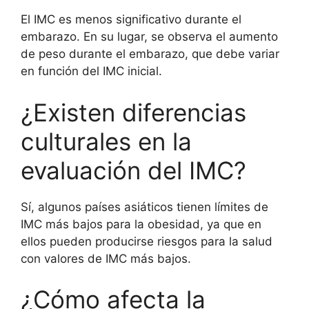
El IMC es menos significativo durante el
embarazo. En su lugar, se observa el aumento
de peso durante el embarazo, que debe variar
en función del IMC inicial.
¿Existen diferencias
culturales en la
evaluación del IMC?
Sí, algunos países asiáticos tienen límites de
IMC más bajos para la obesidad, ya que en
ellos pueden producirse riesgos para la salud
con valores de IMC más bajos.
¿Cómo afecta la