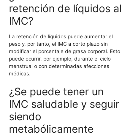
retención de líquidos al
IMC?
La retención de líquidos puede aumentar el
peso y, por tanto, el IMC a corto plazo sin
modificar el porcentaje de grasa corporal. Esto
puede ocurrir, por ejemplo, durante el ciclo
menstrual o con determinadas afecciones
médicas.
¿Se puede tener un
IMC saludable y seguir
siendo
metabólicamente