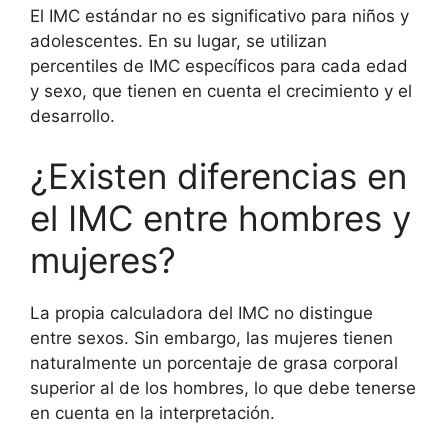
El IMC estándar no es significativo para niños y
adolescentes. En su lugar, se utilizan
percentiles de IMC específicos para cada edad
y sexo, que tienen en cuenta el crecimiento y el
desarrollo.
¿Existen diferencias en
el IMC entre hombres y
mujeres?
La propia calculadora del IMC no distingue
entre sexos. Sin embargo, las mujeres tienen
naturalmente un porcentaje de grasa corporal
superior al de los hombres, lo que debe tenerse
en cuenta en la interpretación.