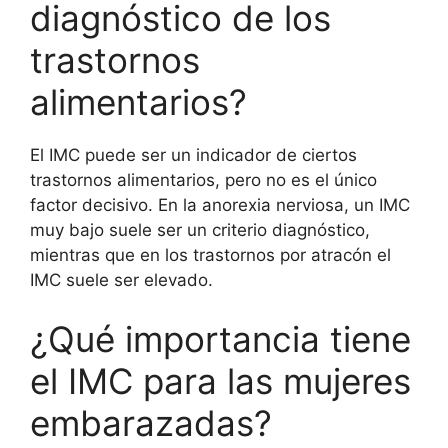
diagnóstico de los
trastornos
alimentarios?
El IMC puede ser un indicador de ciertos
trastornos alimentarios, pero no es el único
factor decisivo. En la anorexia nerviosa, un IMC
muy bajo suele ser un criterio diagnóstico,
mientras que en los trastornos por atracón el
IMC suele ser elevado.
¿Qué importancia tiene
el IMC para las mujeres
embarazadas?